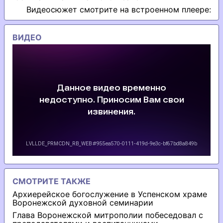
Видеосюжет смотрите на встроенном плеере:
ВИДЕО
СМОТРИТЕ ТАКЖЕ
Архиерейское богослужение в Успенском храме
Воронежской духовной семинарии
Глава Воронежской митрополии побеседовал с