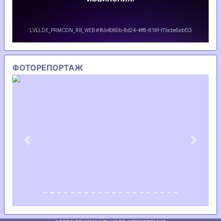
ФОТОРЕПОРТАЖ
Previous
Next