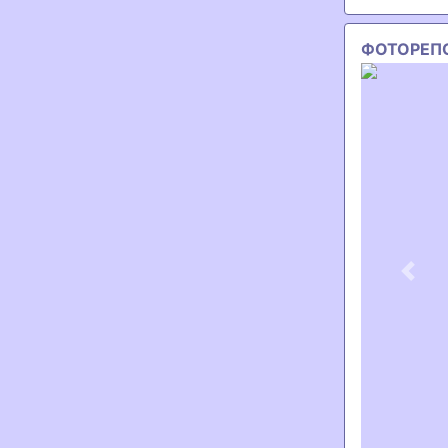
ФОТОРЕП
Previ