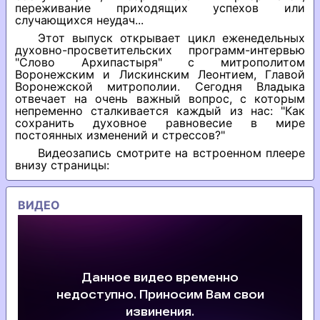
переживание приходящих успехов или
случающихся неудач...
Этот выпуск открывает цикл еженедельных
духовно-просветительских программ-интервью
"Слово Архипастыря" с митрополитом
Воронежским и Лискинским Леонтием, Главой
Воронежской митрополии. Сегодня Владыка
отвечает на очень важный вопрос, с которым
непременно сталкивается каждый из нас: "Как
сохранить духовное равновесие в мире
постоянных изменений и стрессов?"
Видеозапись смотрите на встроенном плеере
внизу страницы:
ВИДЕО