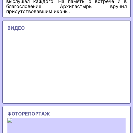
выслушал каждого. На память о встрече и в
благословение Архипастырь вручил
присутствовавшим иконы.
ВИДЕО
ФОТОРЕПОРТАЖ