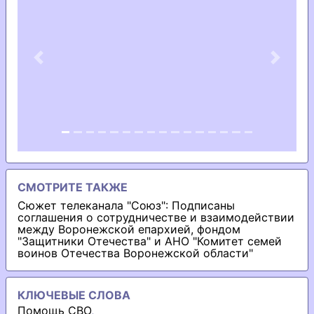
Previous
Next
СМОТРИТЕ ТАКЖЕ
Сюжет телеканала "Союз": Подписаны
соглашения о сотрудничестве и взаимодействии
между Воронежской епархией, фондом
"Защитники Отечества" и АНО "Комитет семей
воинов Отечества Воронежской области"
КЛЮЧЕВЫЕ СЛОВА
Помощь СВО
,