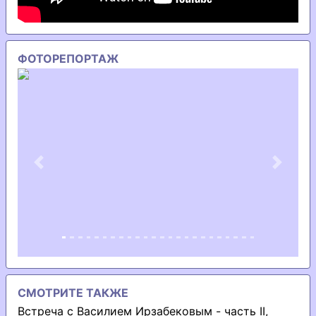
ФОТОРЕПОРТАЖ
Previous
Next
СМОТРИТЕ ТАКЖЕ
Встреча с Василием Ирзабековым - часть II,