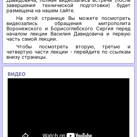
Давидовича, полная видеозапись встречи (после
завершения технической подготовки) будет
размещена на нашем сайте.
На этой странице Вы можете посмотреть
видеозапись обращения митрополита
Воронежского и Борисоглебского Сергия перед
началом лекции Василия Давидовича и первую
часть самой лекции.
Чтобы посмотреть вторую, третью и
четвертую части лекции - перейдите по ссылкам
внизу страницы.
ВИДЕО