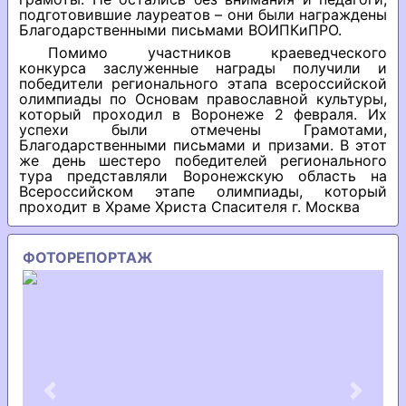
подготовившие лауреатов – они были награждены
Благодарственными письмами ВОИПКиПРО.
Помимо участников краеведческого
конкурса заслуженные награды получили и
победители регионального этапа всероссийской
олимпиады по Основам православной культуры,
который проходил в Воронеже 2 февраля. Их
успехи были отмечены Грамотами,
Благодарственными письмами и призами. В этот
же день шестеро победителей регионального
тура представляли Воронежскую область на
Всероссийском этапе олимпиады, который
проходит в Храме Христа Спасителя г. Москва
ФОТОРЕПОРТАЖ
Previous
Next