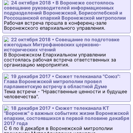
24 октября 2018 • В Воронеже состоялось
совещание руководителей информационных
подразделений Воронежской, Борисоглебской и
Россошанской епархий Воронежской митрополии
Рабочая встреча прошла в конференц-зале
Воронежского епархиального управления.
22 октября 2018 • Совещание по подготовке
ежегодных Митрофановских церковно-
исторических чтений
В Воронежском Епархиальном управлении
состоялась рабочая встреча ответственных за
организацию мероприятия.
19 декабря 2017 • Сюжет телеканала "Союз":
Глава Воронежской митрополии провел
парламентскую встречу в областной Думе
Тема встречи - "Нравственные ценности и будущее
человечества".
18 декабря 2017 • Сюжет телеканала КТ
"Воронеж" о важных событиях жизни Воронежской
епархии, состоявшихся в первой половине декабря
2017 года
С 6 по 8 декабря в Воронежской митрополии