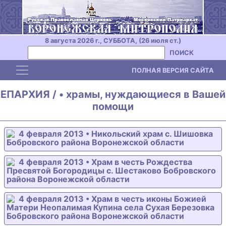
8 августа 2026 г., СУББОТА, (26 июля ст.)
ПОИСК
Toggle navigation
ПОЛНАЯ ВЕРСИЯ САЙТА
ЕПАРХИЯ / • храмы, нуждающиеся в Вашей
помощи
4 февраля 2013 • Никольский храм с. Шишовка
Бобровского района Воронежской области
4 февраля 2013 • Храм в честь Рождества
Пресвятой Богородицы с. Шестаково Бобровского
района Воронежской области
4 февраля 2013 • Храм в честь иконы Божией
Матери Неопалимая Купина села Сухая Березовка
Бобровского района Воронежской области