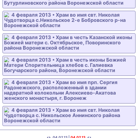
Бутурлиновского района Воронежской области
4 февраля 2013 • Храм во имя свт. Николая
Чудотворца с.Никольское 2-е Бобровского р-на
Воронежской области
4 февраля 2013 • Храм в честь Казанской иконы
Божией матери с. Октябрьское, Поворинского
района Воронежской области
4 февраля 2013 • Храм в честь иконы Божией
Матери Спорительница хлебов с. Галиевка
Богучарского района, Воронежской области
4 февраля 2013 • Храм во имя прп. Сергия
Радонежского, расположенный в здании
надвратной колокольни Алексиево-Акатова
женского монастыря, г. Воронеж
4 февраля 2013 • Храм во имя свт. Николая
Чудотворца с. Никольское Аннинского района
Воронежской области
•>
04.02.13
|
04.02.13
<•