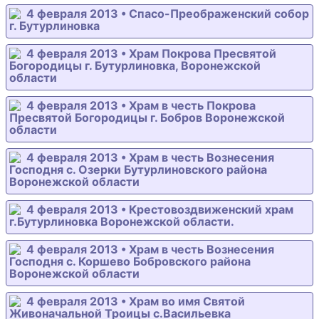
4 февраля 2013 • Спасо-Преображенский собор
г. Бутурлиновка
4 февраля 2013 • Храм Покрова Пресвятой
Богородицы г. Бутурлиновка, Воронежской
области
4 февраля 2013 • Храм в честь Покрова
Пресвятой Богородицы г. Бобров Воронежской
области
4 февраля 2013 • Храм в честь Вознесения
Господня с. Озерки Бутурлиновского района
Воронежской области
4 февраля 2013 • Крестовоздвиженский храм
г.Бутурлиновка Воронежской области.
4 февраля 2013 • Храм в честь Вознесения
Господня с. Коршево Бобровского района
Воронежской области
4 февраля 2013 • Храм во имя Святой
Живоначальной Троицы с.Васильевка