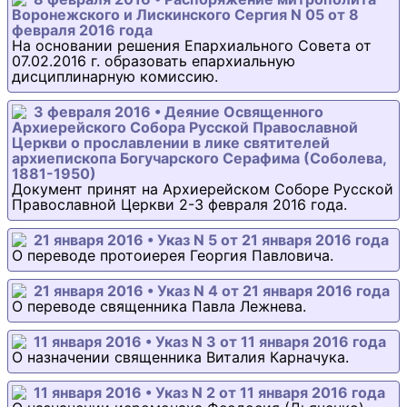
Воронежского и Лискинского Сергия N 05 от 8
февраля 2016 года
На основании решения Епархиального Совета от
07.02.2016 г. образовать епархиальную
дисциплинарную комиссию.
3 февраля 2016 • Деяние Освященного
Архиерейского Собора Русской Православной
Церкви о прославлении в лике святителей
архиепископа Богучарского Серафима (Соболева,
1881-1950)
Документ принят на Архиерейском Соборе Русской
Православной Церкви 2-3 февраля 2016 года.
21 января 2016 • Указ N 5 от 21 января 2016 года
О переводе протоиерея Георгия Павловича.
21 января 2016 • Указ N 4 от 21 января 2016 года
О переводе священника Павла Лежнева.
11 января 2016 • Указ N 3 от 11 января 2016 года
О назначении священника Виталия Карначука.
11 января 2016 • Указ N 2 от 11 января 2016 года