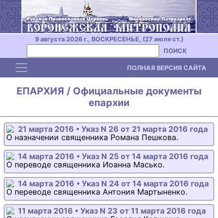
9 августа 2026 г., ВОСКРЕСЕНЬЕ, (27 июля ст.)
ПОИСК
Toggle navigation
ПОЛНАЯ ВЕРСИЯ САЙТА
ЕПАРХИЯ / Официальные документы
епархии
21 марта 2016 • Указ N 26 от 21 марта 2016 года
О назначении священника Романа Пешкова.
14 марта 2016 • Указ N 25 от 14 марта 2016 года
О переводе священника Иоанна Масько.
14 марта 2016 • Указ N 24 от 14 марта 2016 года
О переводе священника Антония Мартыненко.
11 марта 2016 • Указ N 23 от 11 марта 2016 года