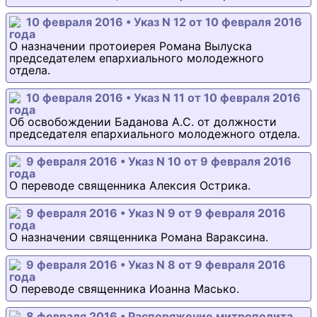
10 февраля 2016 • Указ N 12 от 10 февраля 2016
года
О назначении протоиерея Романа Вылуска
председателем епархиального молодежного
отдела.
10 февраля 2016 • Указ N 11 от 10 февраля 2016
года
Об освобождении Баданова А.С. от должности
председателя епархиального молодежного отдела.
9 февраля 2016 • Указ N 10 от 9 февраля 2016
года
О переводе священника Алексия Острика.
9 февраля 2016 • Указ N 9 от 9 февраля 2016
года
О назначении священника Романа Вараксина.
9 февраля 2016 • Указ N 8 от 9 февраля 2016
года
О переводе священника Иоанна Масько.
8 февраля 2016 • Распоряжение митрополита