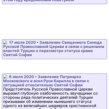
17 июля 2020 • Заявление Священного Синода
Русской Православной Церкви в связи с решением
властей Турции о пересмотре статуса храма
Святой Софии
6 июля 2020 • Заявление Патриарха
Московского и всея Руси Кирилла в связи с
ситуацией относительно Святой Софии
Предстоятель Русской Православной Церкви
выразил глубокую озабоченность звучащими со
стороны ряда политических деятелей Турции
призывами об изменении нынешнего статуса
одного из величайших шедевров христианской