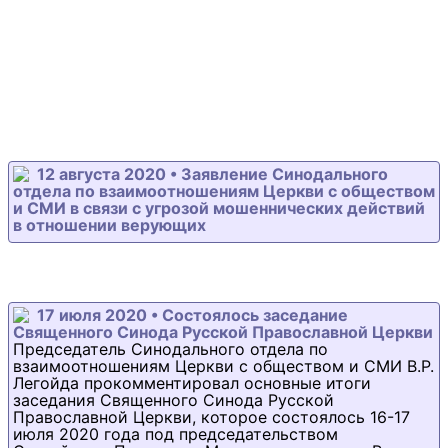
12 августа 2020 • Заявление Синодального
отдела по взаимоотношениям Церкви с обществом
и СМИ в связи с угрозой мошеннических действий
в отношении верующих
17 июля 2020 • Состоялось заседание
Священного Синода Русской Православной Церкви
Председатель Синодального отдела по
взаимоотношениям Церкви с обществом и СМИ В.Р.
Легойда прокомментировал основные итоги
заседания Священного Синода Русской
Православной Церкви, которое состоялось 16-17
июля 2020 года под председательством