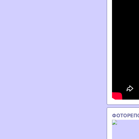
ФОТОРЕП