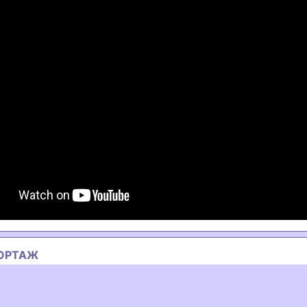
ОРТАЖ