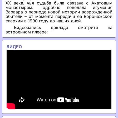
ХХ века, чья судьба была связана с Акатовым
монастырем. Подробно поведала игумения
Варвара о периоде новой истории возрожденной
обители – от момента передачи ее Воронежской
епархии в 1990 году до наших дней.
Видеозапись доклада смотрите на
встроенном плеере:
ВИДЕО