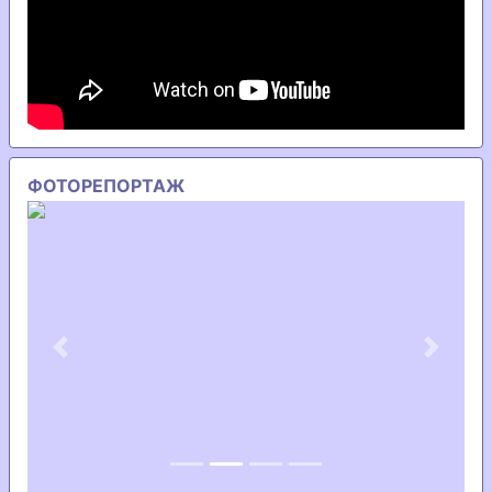
ФОТОРЕПОРТАЖ
Previous
Next