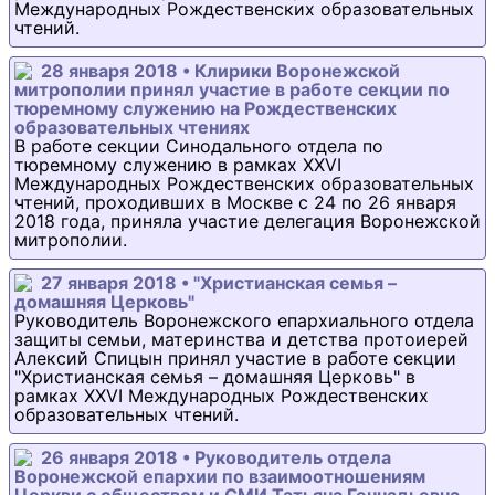
Международных Рождественских образовательных
чтений.
28 января 2018 • Клирики Воронежской
митрополии принял участие в работе секции по
тюремному служению на Рождественских
образовательных чтениях
В работе секции Синодального отдела по
тюремному служению в рамках XXVI
Международных Рождественских образовательных
чтений, проходивших в Москве с 24 по 26 января
2018 года, приняла участие делегация Воронежской
митрополии.
27 января 2018 • "Христианская семья –
домашняя Церковь"
Руководитель Воронежского епархиального отдела
защиты семьи, материнства и детства протоиерей
Алексий Спицын принял участие в работе секции
"Христианская семья – домашняя Церковь" в
рамках XXVI Международных Рождественских
образовательных чтений.
26 января 2018 • Руководитель отдела
Воронежской епархии по взаимоотношениям