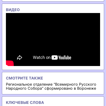
ВИДЕО
СМОТРИТЕ ТАКЖЕ
Региональное отделение "Всемирного Русского
Народного Собора" сформировано в Воронеже
КЛЮЧЕВЫЕ СЛОВА