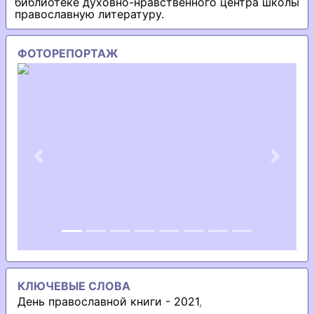
библиотеке духовно-нравственного центра школы
православную литературу.
ФОТОРЕПОРТАЖ
Previous
Next
КЛЮЧЕВЫЕ СЛОВА
День православной книги - 2021
,