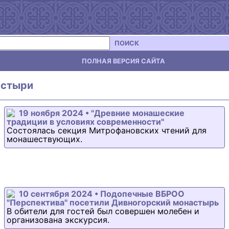
ПОИСК
ПОЛНАЯ ВЕРСИЯ САЙТА
астыри
19 ноября 2024 • "Древние монашеские
традиции в условиях современности"
Состоялась секция Митрофановских чтений для
монашествующих.
10 сентября 2024 • Подопечные ВБРОО
"Перспектива" посетили Дивногорский монастырь
В обители для гостей был совершен молебен и
организована экскурсия.