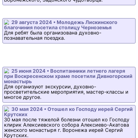
29 августа 2024 • Молодежь Лискинского
благочиния посетила столицу Черноземья
Для ребят была организована духовно-
познавательная поездка.
25 июня 2024 • Воспитанники летнего лагеря
при Воскресенском храме посетили Дивногорский
монастырь
Для организуют экскурсии, духовно-
просветительские мероприятия, мастер-классы и
многое другое.
30 мая 2024 • Отошел ко Господу иерей Сергий
Крутских
30 мая после тяжелой болезни отошел ко Господу
клирик Алексиевского собора Алексиево-Акатова
женского монастыря г. Воронежа иерей Сергий
Крутских.