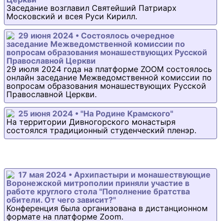
Заседание возглавил Святейший Патриарх
Московский и всея Руси Кирилл.
29 июня 2024 • Состоялось очередное
заседание Межведомственной комиссии по
вопросам образования монашествующих Русской
Православной Церкви
29 июля 2024 года на платформе ZOOM состоялось
онлайн заседание Межведомственной комиссии по
вопросам образования монашествующих Русской
Православной Церкви.
25 июня 2024 • "На Родине Крамского"
На территории Дивногорского монастыря
состоялся традиционный студенческий пленэр.
17 мая 2024 • Архипастыри и монашествующие
Воронежской митрополии приняли участие в
работе круглого стола "Пополнение братства
обители. От чего зависит?"
Конференция была организована в дистанционном
формате на платформе Zoom.