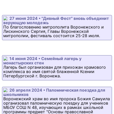
27 июня 2024 • "Дивный Фест" вновь объединит
верующую молодежь
По благословению митрополита Воронежского и
Лискинского Сергия, Главы Воронежской
митрополии, фестиваль состоится 25-28 июля.
14 июня 2024 • Семейный лагерь у
монастырских стен
Лагерь был организован для прихожан храмового
комплекса во имя святой блаженной Ксении
Петербургской г. Воронежа.
26 апреля 2024 • Паломническая поездка для
школьников
Воронежский храм во имя пророка Божия Самуила
организовал паломническую поездку для учеников
МБОУ СОШ N 48, изучающих в рамках школьной
программы предмет "Основы православной