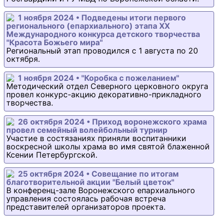
1 ноября 2024 • Подведены итоги первого
регионального (епархиального) этапа XX
Международного конкурса детского творчества
"Красота Божьего мира"
Региональный этап проводился с 1 августа по 20
октября.
1 ноября 2024 • "Коробка с пожеланием"
Методический отдел Северного церковного округа
провел конкурс-акцию декоративно-прикладного
творчества.
26 октября 2024 • Приход воронежского храма
провел семейный волейбольный турнир
Участие в состязаниях приняли воспитанники
воскресной школы храма во имя святой блаженной
Ксении Петербургской.
25 октября 2024 • Совещание по итогам
благотворительной акции "Белый цветок"
В конференц-зале Воронежского епархиального
управления состоялась рабочая встреча
представителей организаторов проекта.