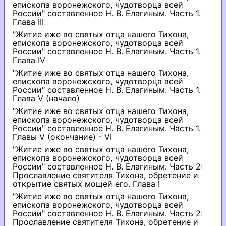
епископа воронежского, чудотворца всей
России" составленное Н. В. Елагиным. Часть 1.
Глава III
"Житие иже во святых отца нашего Тихона,
епископа воронежского, чудотворца всей
России" составленное Н. В. Елагиным. Часть 1.
Глава IV
"Житие иже во святых отца нашего Тихона,
епископа воронежского, чудотворца всей
России" составленное Н. В. Елагиным. Часть 1.
Глава V (начало)
"Житие иже во святых отца нашего Тихона,
епископа воронежского, чудотворца всей
России" составленное Н. В. Елагиным. Часть 1.
Главы V (окончание) - VI
"Житие иже во святых отца нашего Тихона,
епископа воронежского, чудотворца всей
России" составленное Н. В. Елагиным. Часть 2:
Прославление святителя Тихона, обретение и
открытие святых мощей его. Глава I
"Житие иже во святых отца нашего Тихона,
епископа воронежского, чудотворца всей
России" составленное Н. В. Елагиным. Часть 2:
Прославление святителя Тихона, обретение и