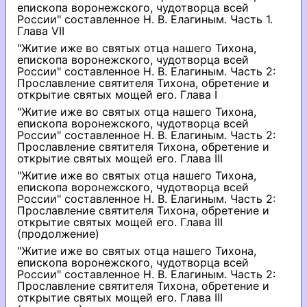
епископа воронежского, чудотворца всей
России" составленное Н. В. Елагиным. Часть 1.
Глава VII
"Житие иже во святых отца нашего Тихона,
епископа воронежского, чудотворца всей
России" составленное Н. В. Елагиным. Часть 2:
Прославление святителя Тихона, обретение и
открытие святых мощей его. Глава I
"Житие иже во святых отца нашего Тихона,
епископа воронежского, чудотворца всей
России" составленное Н. В. Елагиным. Часть 2:
Прославление святителя Тихона, обретение и
открытие святых мощей его. Глава III
"Житие иже во святых отца нашего Тихона,
епископа воронежского, чудотворца всей
России" составленное Н. В. Елагиным. Часть 2:
Прославление святителя Тихона, обретение и
открытие святых мощей его. Глава III
(продолжение)
"Житие иже во святых отца нашего Тихона,
епископа воронежского, чудотворца всей
России" составленное Н. В. Елагиным. Часть 2:
Прославление святителя Тихона, обретение и
открытие святых мощей его. Глава III