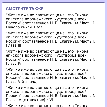
СМОТРИТЕ ТАКЖЕ
"Житие иже во святых отца нашего Тихона,
епископа воронежского, чудотворца всей
России" составленное Н. В. Елагиным. Часть 1.
Начало книги. Главы I - II
"Житие иже во святых отца нашего Тихона,
епископа воронежского, чудотворца всей
России" составленное Н. В. Елагиным. Часть 1.
Глава III
"Житие иже во святых отца нашего Тихона,
епископа воронежского, чудотворца всей
России" составленное Н. В. Елагиным. Часть 1.
Глава IV
"Житие иже во святых отца нашего Тихона,
епископа воронежского, чудотворца всей
России" составленное Н. В. Елагиным. Часть 1.
Глава V (начало)
"Житие иже во святых отца нашего Тихона,
епископа воронежского, чудотворца всей
России" составленное Н. В. Елагиным. Часть 1.
Главы V (окончание) - VI
"Житие иже во святых отца нашего Тихона,