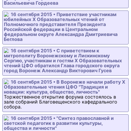
Васильевича Гордеева
16 сентября 2015 • Приветствие участникам
юбилейных X Образовательных чтений от
Полномочного представителя Президента
Российской федерации в Центральном
федеральном округе Александра Дмитриевича
Беглова
16 сентября 2015 • С приветствием к
митрополиту Воронежскому и Лискинскому
Сергию, участникам и гостям Х Образовательных
чтений ЦФО обратился Глава городского округа
город Воронеж Александр Викторович Гусев
16 сентября 2015 • В Воронеже начали работу Х
Образовательные чтения ЦФО "Традиция и
новации: культура, общество, личность"
Торжественное открытие форума состоялось в
зале собраний Благовещенского кафедрального
собора.
16 сентября 2015 • "Синтез православной и
светской педагогик в развитии культуры,
общества и личности"