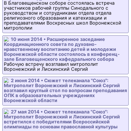
В Благовещенском соборе состоялась встреча
участников рабочей группы Синодального с
руководством и сотрудниками отдела отдела
религиозного образования и катехизации и
преподавателями Воскресных школ Воронежской
митрополии
10 июня 2014 • Расширенное заседание
Координационного совета по духовно-
нравственному воспитанию детей и молодежи
Воронежской области состоялось в конференц-
зале Благовещенского кафедрального собора
Рабочую встречу возглавил митрополит
Воронежский и Лискинский Сергий
2 июня 2014 • Сюжет телеканала "Союз":
Митрополит Воронежский и Лискинский Сергий
возглавил круглый стол по вопросам преподавания
ОПК в образовательных учреждениях
Воронежской области
27 мая 2014 • Сюжет телеканала "Союз":
Митрополит Воронежский и Лискинский Сергий
встретился с победителями Всероссийской
олимпиады по основам православной культуры