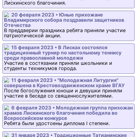
Лискинского благочиния.
20 февраля 2023 • Юные прихожане
Владимирского собора поздравили защитников
Отечества
В преддверии праздника ребята приняли участие
патриотической акции.
15 февраля 2023 • В Лисках состоялся
традиционный турнир по настольному теннису
среди православной молодежи
Участие в состязании приняли школьники и
студенты техникумов города.
11 февраля 2023 • "Молодежная Литургия"
совершена в Крестовоздвиженском храме ВГАУ
После богослужения юноши и девушки приняли
участие в беседе со священнослужителями.
6 февраля 2023 • Молодежная группа прихожан
храмов Лискинского благочиния победила во
Всероссийском конкурсе
Ребята были удостоены диплома I степени.
31 января 2023 • Традиционные Татианинские