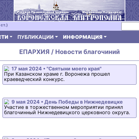
ст.)
СТИ
ПУБЛИКАЦИИ
ИНФОРМАЦИЯ
ЕПАРХИЯ / Новости благочиний
17 мая 2024 • "Святыни моего края"
При Казанском храме г. Воронежа прошел
краеведческий конкурс.
9 мая 2024 • День Победы в Нижнедевицке
Участие в торжественном мероприятии принял
благочинный Нижнедевицкого церковного округа.