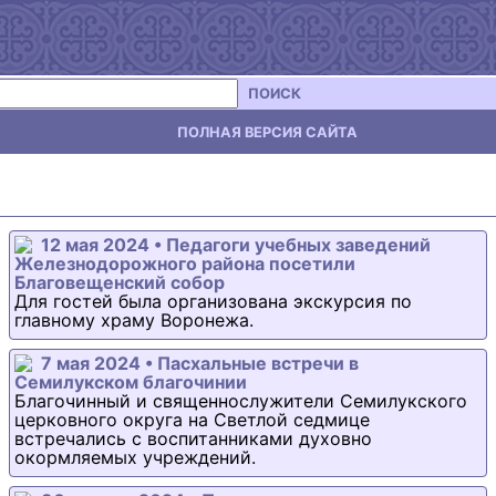
ПОИСК
ПОЛНАЯ ВЕРСИЯ САЙТА
12 мая 2024 • Педагоги учебных заведений
Железнодорожного района посетили
Благовещенский собор
Для гостей была организована экскурсия по
главному храму Воронежа.
7 мая 2024 • Пасхальные встречи в
Семилукском благочинии
Благочинный и священнослужители Семилукского
церковного округа на Светлой седмице
встречались с воспитанниками духовно
окормляемых учреждений.