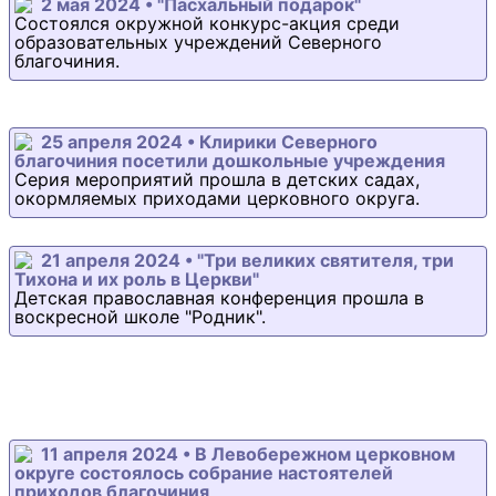
2 мая 2024 • "Пасхальный подарок"
Состоялся окружной конкурс-акция среди
образовательных учреждений Северного
благочиния.
25 апреля 2024 • Клирики Северного
благочиния посетили дошкольные учреждения
Серия мероприятий прошла в детских садах,
окормляемых приходами церковного округа.
21 апреля 2024 • "Три великих святителя, три
Тихона и их роль в Церкви"
Детская православная конференция прошла в
воскресной школе "Родник".
11 апреля 2024 • В Левобережном церковном
округе состоялось собрание настоятелей
приходов благочиния