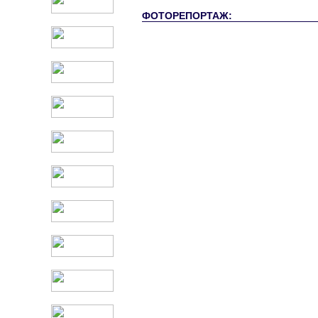
ФОТОРЕПОРТАЖ: