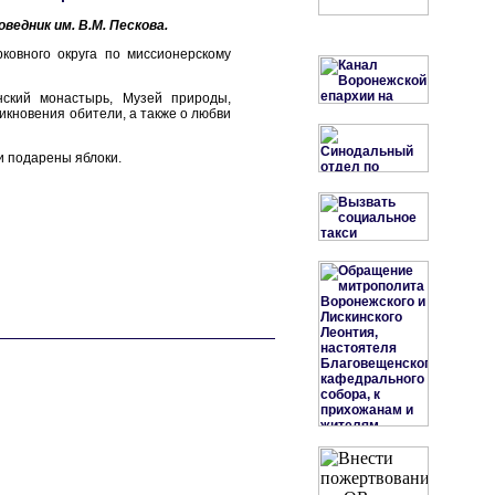
едник им. В.М. Пескова.
ковного округа по миссионерскому
ский монастырь, Музей природы,
икновения обители, а также о любви
и подарены яблоки.