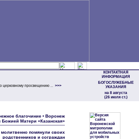
КОНТАКТНАЯ
ИНФОРМАЦИЯ
БОГОСЛУЖЕБНЫЕ
о церковному просвещению ...
>>>
УКАЗАНИЯ
на 8 августа
(26 июля ст.)
ежное благочиние • Воронеж
ы Божией Матери «Казанская»
 молитвенно помянули своих
родственников и сограждан