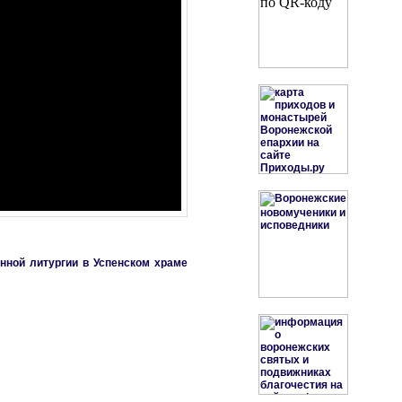
нной литургии в Успенском храме