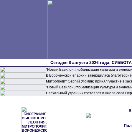
Сегодня 8 августа 2026 года, СУББОТА,
"Новый Вавилон, глобализация культуры и эконом
В Воронежской епархии завершилась благотворите
Митрополит Сергий (Фомин) принял участие в зас
"Новый Вавилон, глобализация культуры и эконом
Пасхальный утренник состоялся в школе села П
6
Пал