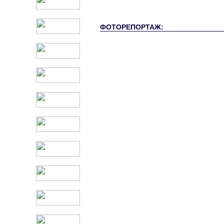
ФОТОРЕПОРТАЖ: