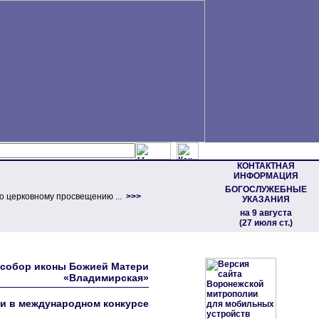
КОНТАКТНАЯ
ИНФОРМАЦИЯ
БОГОСЛУЖЕБНЫЕ
о церковному просвещению ...
>>>
УКАЗАНИЯ
на 9 августа
(27 июля ст.)
 • собор иконы Божией Матери
«Владимирская»
и в международном конкурсе