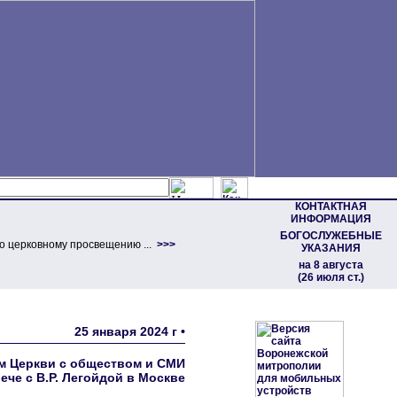
КОНТАКТНАЯ
ИНФОРМАЦИЯ
БОГОСЛУЖЕБНЫЕ
о церковному просвещению ...
>>>
УКАЗАНИЯ
на 8 августа
(26 июля ст.)
25 января 2024 г •
м Церкви с обществом и СМИ
ече с В.Р. Легойдой в Москве