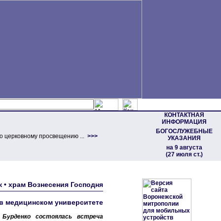
КОНТАКТНАЯ
ИНФОРМАЦИЯ
БОГОСЛУЖЕБНЫЕ
о церковному просвещению ...
>>>
УКАЗАНИЯ
на 9 августа
(27 июля ст.)
 • храм Вознесения Господня
в медицинском университете
 Бурденко состоялась встреча