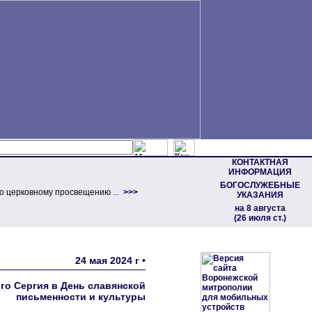
КОНТАКТНАЯ
ИНФОРМАЦИЯ
БОГОСЛУЖЕБНЫЕ
о церковному просвещению ...
>>>
УКАЗАНИЯ
на 8 августа
(26 июля ст.)
24 мая 2024 г •
го Сергия в День славянской
письменности и культуры