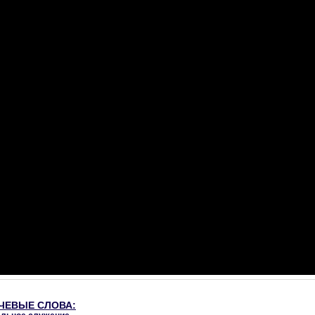
ЧЕВЫЕ СЛОВА: