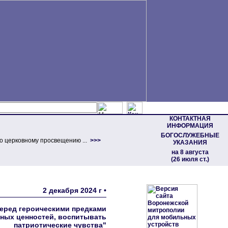
КОНТАКТНАЯ
ИНФОРМАЦИЯ
БОГОСЛУЖЕБНЫЕ
о церковному просвещению ...
>>>
УКАЗАНИЯ
на 8 августа
(26 июля ст.)
2 декабря 2024 г •
еред героическими предками
ных ценностей, воспитывать
патриотические чувства"