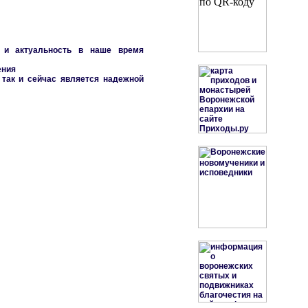
 и актуальность в наше время
ения
 так и сейчас является надежной