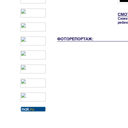
СМО
Сюжет
ребен
ФОТОРЕПОРТАЖ: