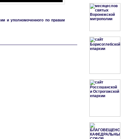
ии и уполномоченного по правам