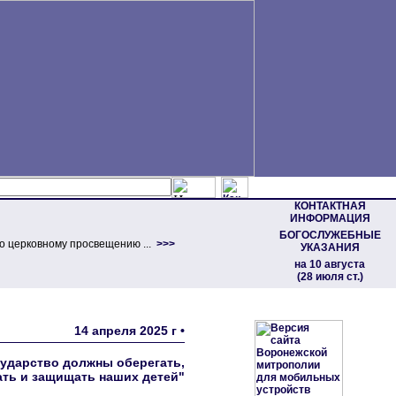
КОНТАКТНАЯ
ИНФОРМАЦИЯ
БОГОСЛУЖЕБНЫЕ
о церковному просвещению ...
>>>
УКАЗАНИЯ
на 10 августа
(28 июля ст.)
14 апреля 2025 г •
сударство должны оберегать,
ть и защищать наших детей"