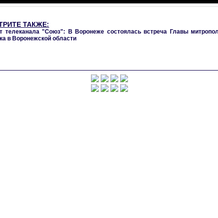
ТРИТЕ ТАКЖЕ:
 телеканала "Союз": В Воронеже состоялась встреча Главы митропол
ка в Воронежской области