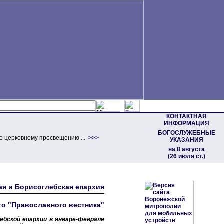
КОНТАКТНАЯ
ИНФОРМАЦИЯ
БОГОСЛУЖЕБНЫЕ
о церковному просвещению ...
>>>
УКАЗАНИЯ
на 8 августа
(26 июля ст.)
кая и Борисоглебская епархия
о "Православного вестника"
бской епархии в январе-феврале