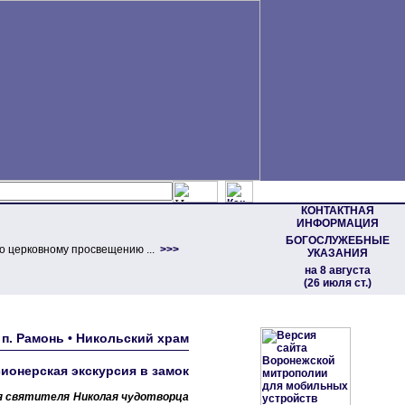
КОНТАКТНАЯ
ИНФОРМАЦИЯ
БОГОСЛУЖЕБНЫЕ
о церковному просвещению ...
>>>
УКАЗАНИЯ
на 8 августа
(26 июля ст.)
• п. Рамонь • Никольский храм
ионерская экскурсия в замок
мя святителя Николая чудотворца