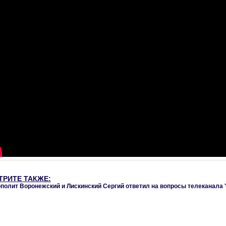
ТРИТЕ ТАКЖЕ:
полит Воронежский и Лискинский Сергий ответил на вопросы телеканала