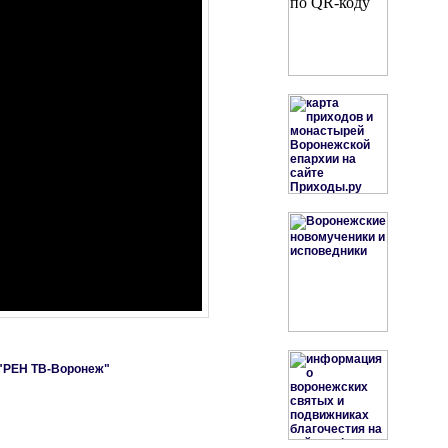
 "РЕН ТВ-Воронеж"