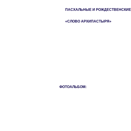
ПАСХАЛЬНЫЕ И РОЖДЕСТВЕНСКИЕ
«СЛОВО АРХИПАСТЫРЯ»
ФОТОАЛЬБОМ: