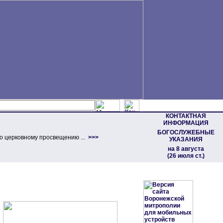
КОНТАКТНАЯ
ИНФОРМАЦИЯ
БОГОСЛУЖЕБНЫЕ
о церковному просвещению ...
>>>
УКАЗАНИЯ
на 8 августа
(26 июля ст.)