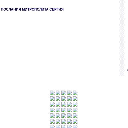
 ПОСЛАНИЯ МИТРОПОЛИТА СЕРГИЯ