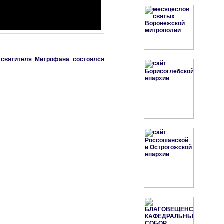
 святителя Митрофана состоялся