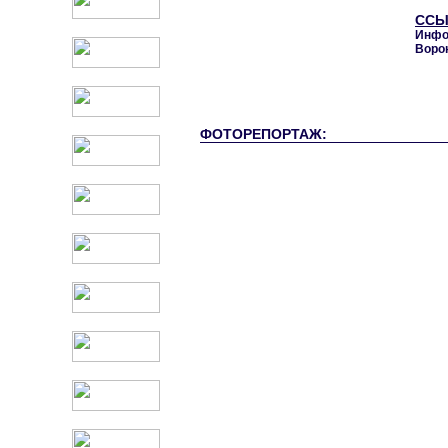
ССЫ
Инфо
Воро
ФОТОРЕПОРТАЖ: