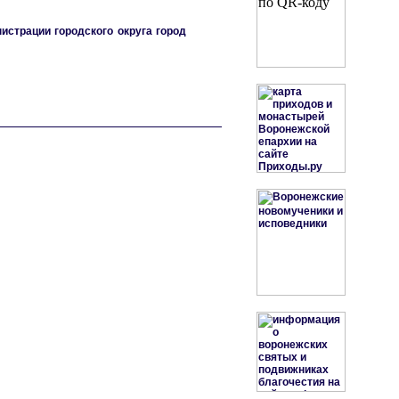
страции городского округа город