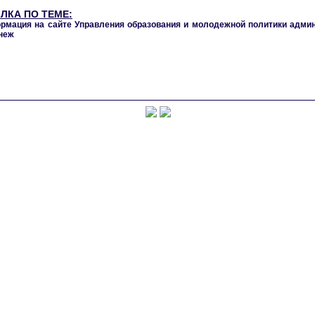
ЛКА ПО ТЕМЕ:
рмация на сайте Управления образования и молодежной политики админи
неж