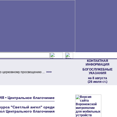
КОНТАКТНАЯ
ИНФОРМАЦИЯ
БОГОСЛУЖЕБНЫЕ
о церковному просвещению ...
>>>
УКАЗАНИЯ
на 8 августа
(26 июля ст.)
ИЯ • Центральное благочиние
курса "Светлый ангел" среди
ол Центрального благочиния