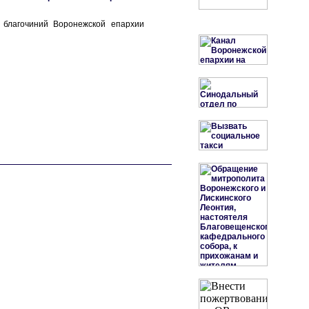
 благочиний Воронежской епархии