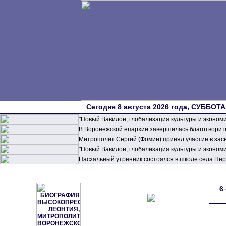
Сегодня 8 августа 2026 года, СУББОТА,
"Новый Вавилон, глобализация культуры и эконом
В Воронежской епархии завершилась благотворите
Митрополит Сергий (Фомин) принял участие в зас
"Новый Вавилон, глобализация культуры и эконом
Пасхальный утренник состоялся в школе села П
6