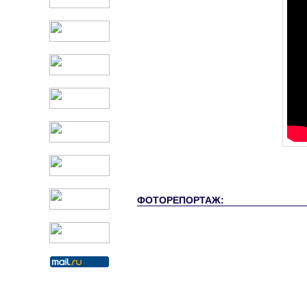
ФОТОРЕПОРТАЖ: