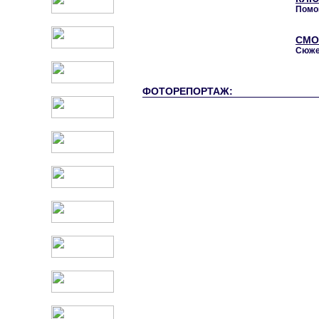
Помо
СМО
Сюже
ФОТОРЕПОРТАЖ: