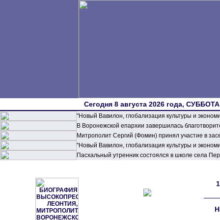
Сегодня 8 августа 2026 года, СУББОТА,
"Новый Вавилон, глобализация культуры и эконом
В Воронежской епархии завершилась благотворите
Митрополит Сергий (Фомин) принял участие в зас
"Новый Вавилон, глобализация культуры и эконом
Пасхальный утренник состоялся в школе села П
1
Н