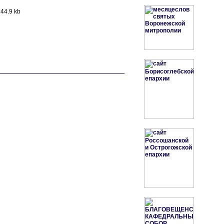
 744.9 kb