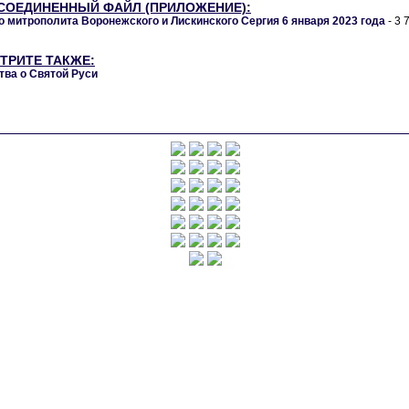
СОЕДИНЕННЫЙ ФАЙЛ (ПРИЛОЖЕНИЕ):
 митрополита Воронежского и Лискинского Сергия 6 января 2023 года
- 3
ТРИТЕ ТАКЖЕ:
тва о Святой Руси