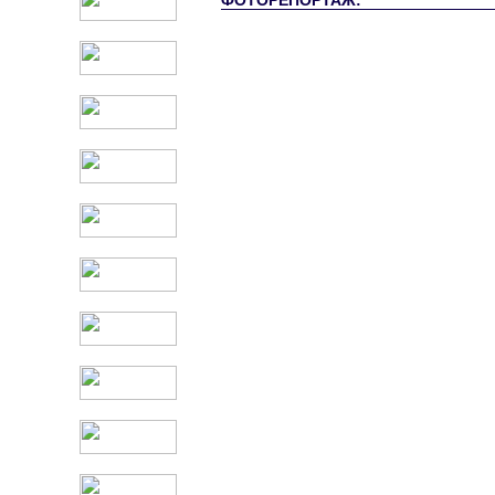
ФОТОРЕПОРТАЖ: