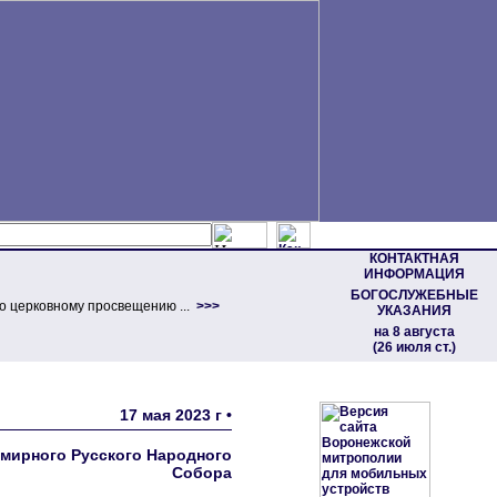
КОНТАКТНАЯ
ИНФОРМАЦИЯ
БОГОСЛУЖЕБНЫЕ
о церковному просвещению ...
>>>
УКАЗАНИЯ
на 8 августа
(26 июля ст.)
17 мая 2023 г •
мирного Русского Народного
Собора